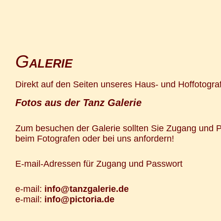
G
ALERIE
Direkt auf den Seiten unseres Haus- und Hoffotogra
Fotos aus der Tanz Galerie
Zum besuchen der Galerie sollten Sie Zugang und 
beim Fotografen oder bei uns anfordern!
E-mail-Adressen für Zugang und Passwort
e-mail:
info@tanzgalerie.de
e-mail:
info@pictoria.de